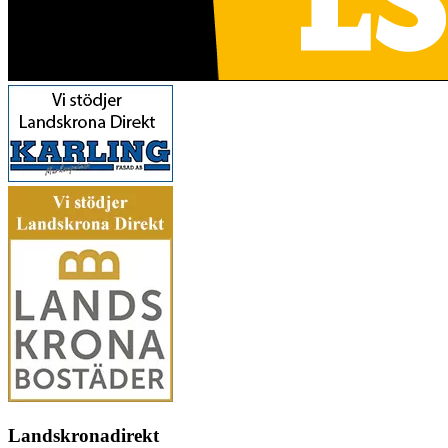
Landskronadirekt