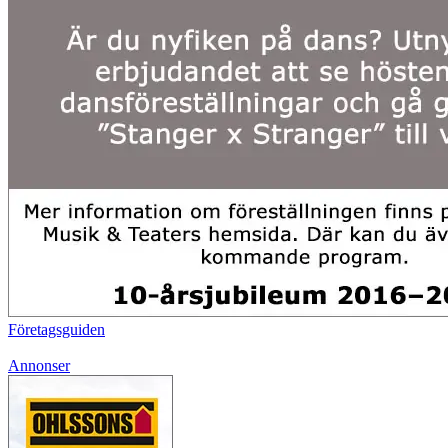
Företagsguiden
Annonser