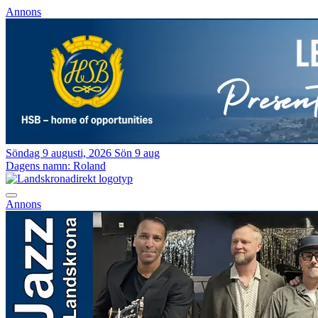
Annons
Söndag 9 augusti, 2026
Sön 9 aug
Dagens namn:
Roland
Annons