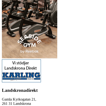
Landskronadirekt
Gamla Kyrkogatan 21,
261 31 Landskrona