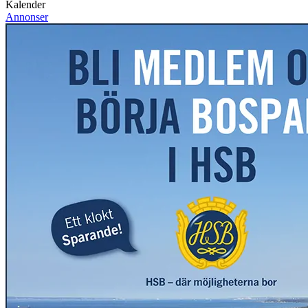
Kalender
Annonser