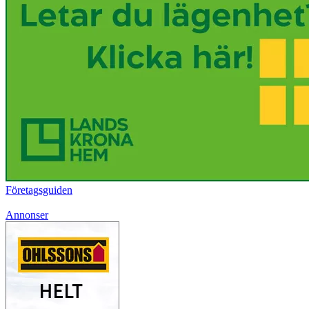
Företagsguiden
Annonser