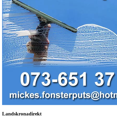
Landskronadirekt