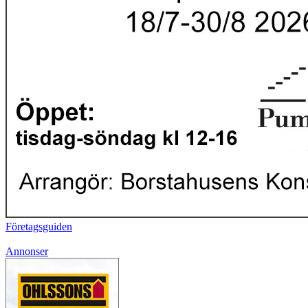
Företagsguiden
Annonser