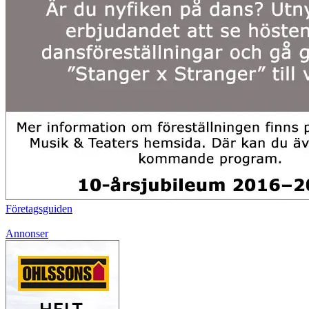
Företagsguiden
Annonser