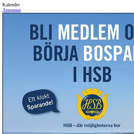
Kalender
Annonser