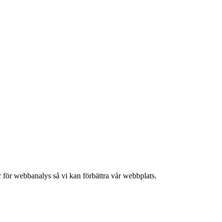
 för webbanalys så vi kan förbättra vår webbplats.