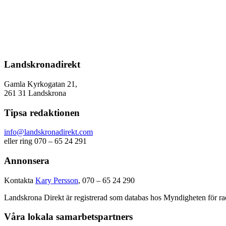
Landskronadirekt
Gamla Kyrkogatan 21,
261 31 Landskrona
Tipsa redaktionen
info@landskronadirekt.com
eller ring 070 – 65 24 291
Annonsera
Kontakta
Kary Persson
, 070 – 65 24 290
Landskrona Direkt är registrerad som databas hos Myndigheten för rad
Våra lokala samarbetspartners