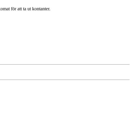
mat för att ta ut kontanter.