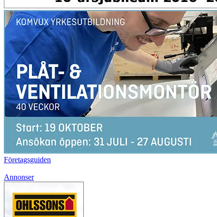
Företagsguiden
Annonser