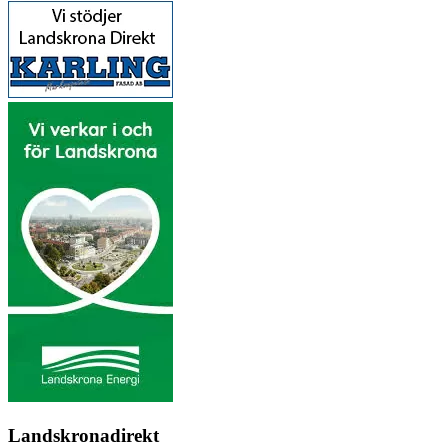
Landskronadirekt