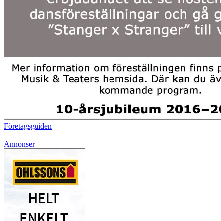
Företagsguiden
Annonser