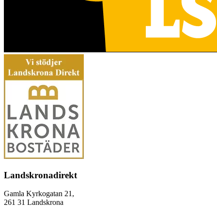
Landskronadirekt
Gamla Kyrkogatan 21,
261 31 Landskrona