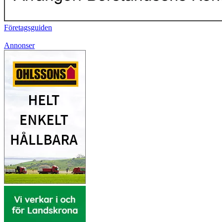
Företagsguiden
Annonser