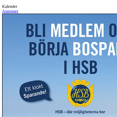
Kalender
Annonser