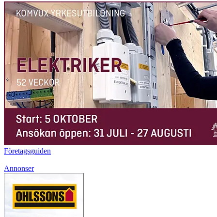
Företagsguiden
Annonser