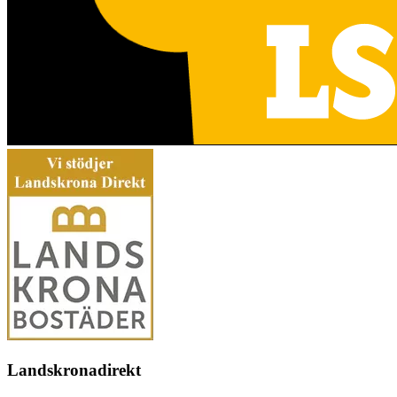
Landskronadirekt