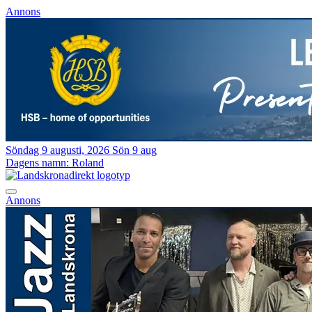
Annons
Söndag 9 augusti, 2026
Sön 9 aug
Dagens namn:
Roland
Annons