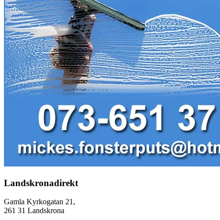
Landskronadirekt
Gamla Kyrkogatan 21,
261 31 Landskrona