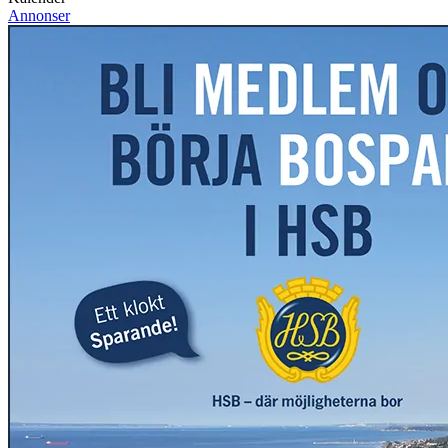
Annonser