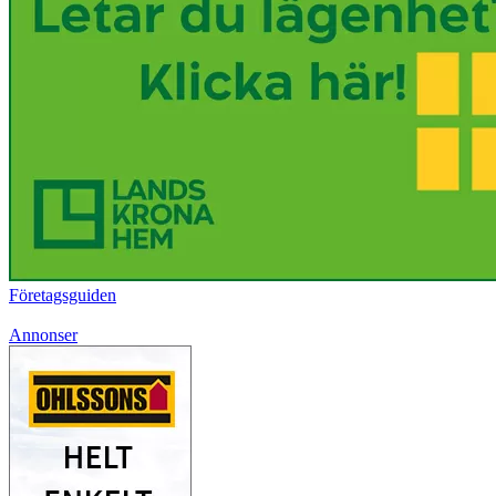
Företagsguiden
Annonser