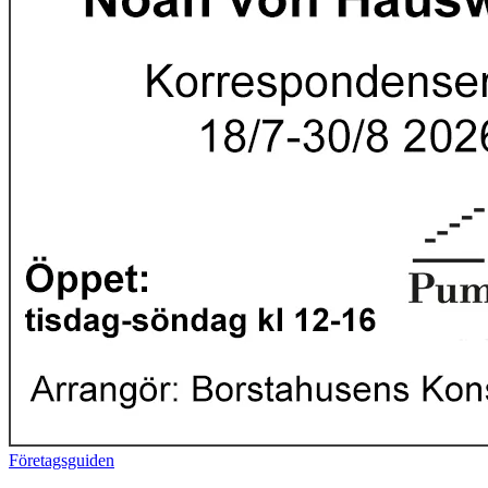
Företagsguiden