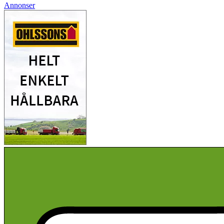
Annonser