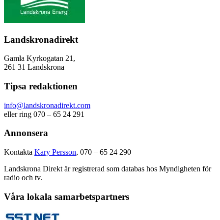
Landskronadirekt
Gamla Kyrkogatan 21,
261 31 Landskrona
Tipsa redaktionen
info@landskronadirekt.com
eller ring 070 – 65 24 291
Annonsera
Kontakta
Kary Persson
, 070 – 65 24 290
Landskrona Direkt är registrerad som databas hos Myndigheten för
radio och tv.
Våra lokala samarbetspartners