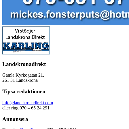
Landskronadirekt
Gamla Kyrkogatan 21,
261 31 Landskrona
Tipsa redaktionen
info@landskronadirekt.com
eller ring 070 – 65 24 291
Annonsera