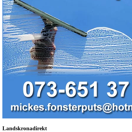
Landskronadirekt