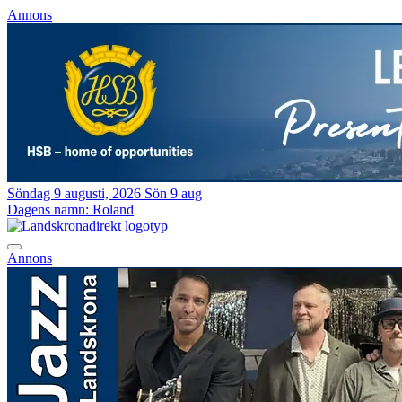
Annons
Söndag 9 augusti, 2026
Sön 9 aug
Dagens namn:
Roland
Annons