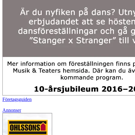
Företagsguiden
Annonser