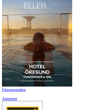
Företagsguiden
Annonser