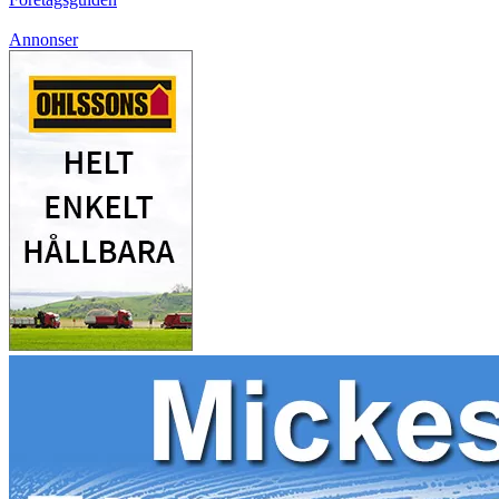
Annonser