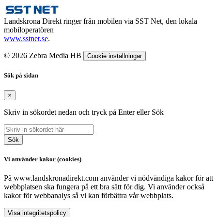
Landskrona Direkt ringer från mobilen via SST Net, den lokala
mobiloperatören
www.sstnet.se
.
© 2026 Zebra Media HB
Cookie inställningar
Sök på sidan
×
Skriv in sökordet nedan och tryck på Enter eller Sök
Sök
Vi använder kakor (cookies)
På www.landskronadirekt.com använder vi nödvändiga kakor för att
webbplatsen ska fungera på ett bra sätt för dig. Vi använder också
kakor för webbanalys så vi kan förbättra vår webbplats.
Visa integritetspolicy