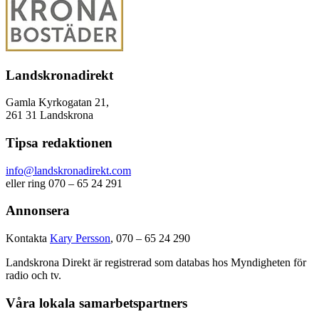
Landskronadirekt
Gamla Kyrkogatan 21,
261 31 Landskrona
Tipsa redaktionen
info@landskronadirekt.com
eller ring 070 – 65 24 291
Annonsera
Kontakta
Kary Persson
, 070 – 65 24 290
Landskrona Direkt är registrerad som databas hos Myndigheten för
radio och tv.
Våra lokala samarbetspartners