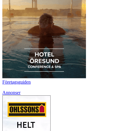
Företagsguiden
Annonser