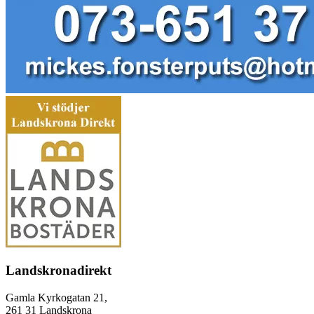
Landskronadirekt
Gamla Kyrkogatan 21,
261 31 Landskrona