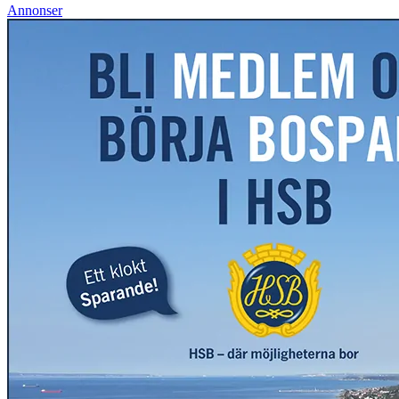
Annonser