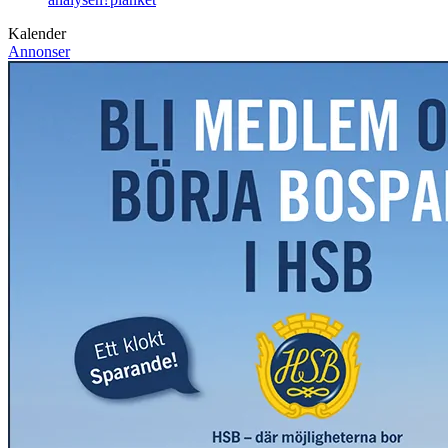
Kalender
Annonser