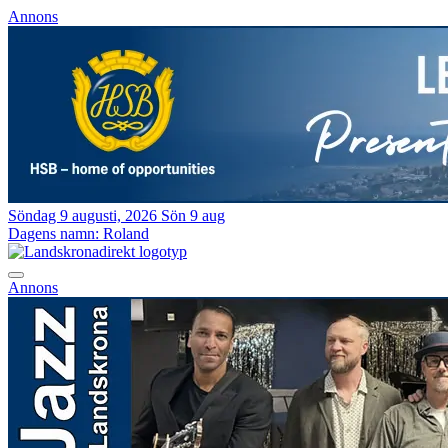
Annons
Söndag 9 augusti, 2026
Sön 9 aug
Dagens namn:
Roland
Annons