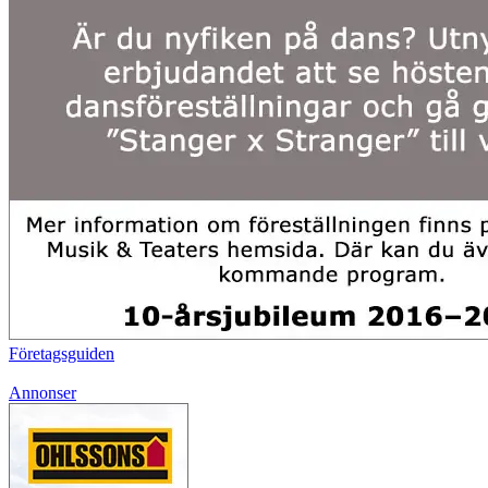
Företagsguiden
Annonser