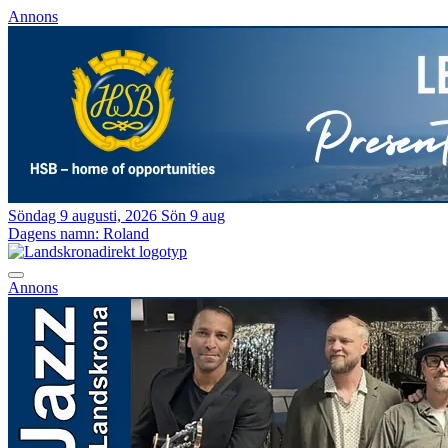
Annons
Söndag 9 augusti, 2026
Sön 9 aug
Dagens namn:
Roland
Annons