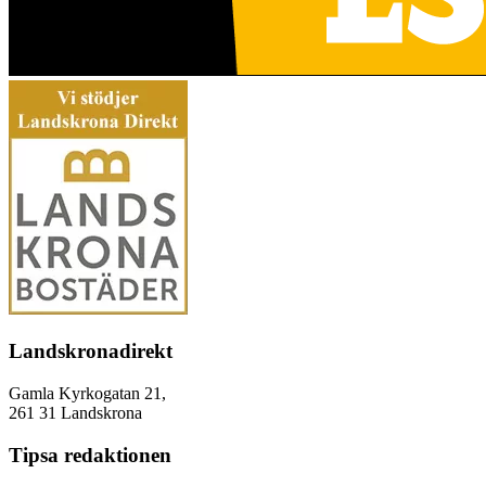
Landskronadirekt
Gamla Kyrkogatan 21,
261 31 Landskrona
Tipsa redaktionen