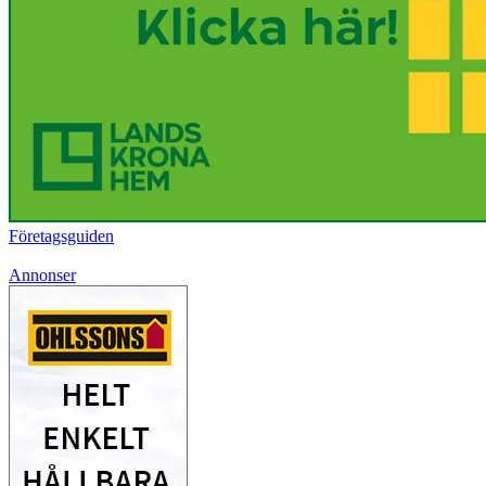
Företagsguiden
Annonser