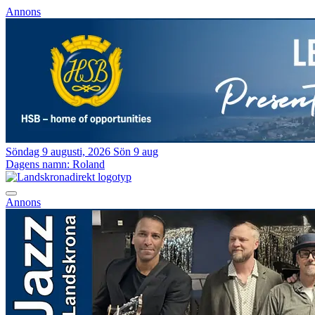
Annons
Söndag 9 augusti, 2026
Sön 9 aug
Dagens namn:
Roland
Annons