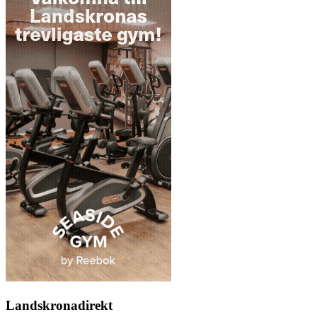
Landskronadirekt