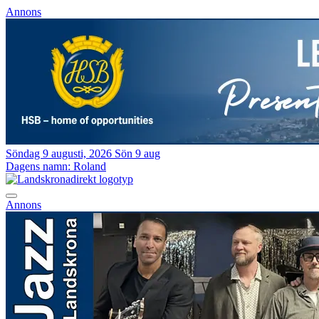
Annons
Söndag 9 augusti, 2026
Sön 9 aug
Dagens namn:
Roland
Annons