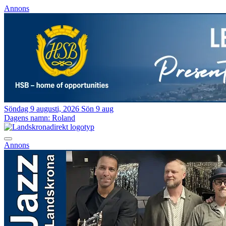
Annons
Söndag 9 augusti, 2026
Sön 9 aug
Dagens namn:
Roland
Annons