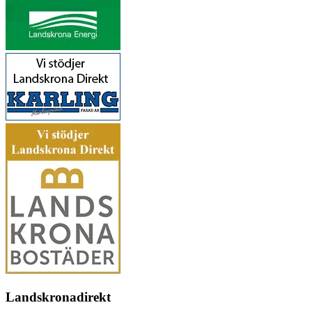
Landskronadirekt