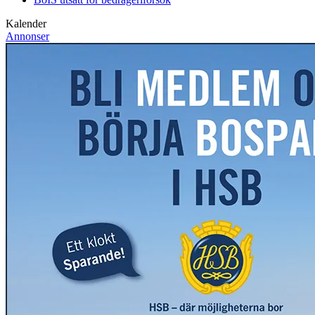
Kalender
Annonser