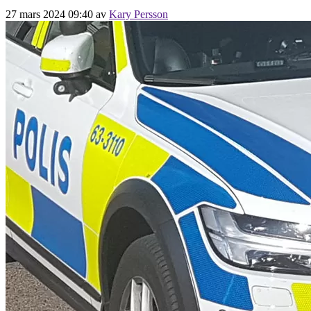
27 mars 2024 09:40
av
Kary Persson