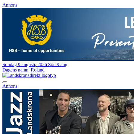
Annons
Söndag 9 augusti, 2026
Sön 9 aug
Dagens namn:
Roland
Annons