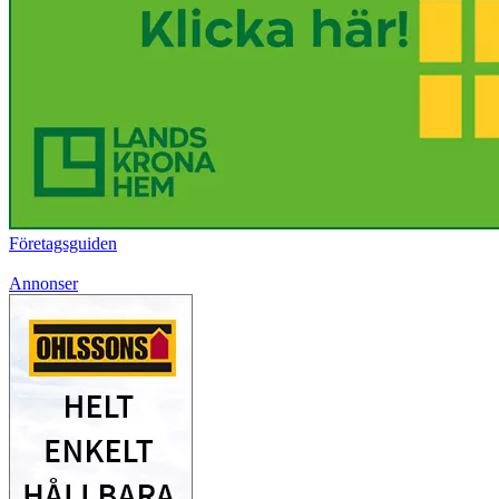
Företagsguiden
Annonser