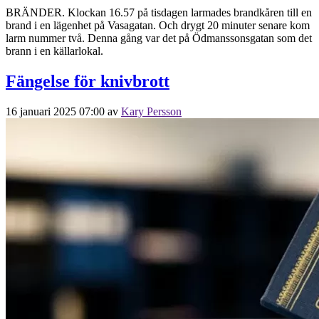
BRÄNDER. Klockan 16.57 på tisdagen larmades brandkåren till en
brand i en lägenhet på Vasagatan. Och drygt 20 minuter senare kom
larm nummer två. Denna gång var det på Ödmanssonsgatan som det
brann i en källarlokal.
Fängelse för knivbrott
16 januari 2025 07:00
av
Kary Persson