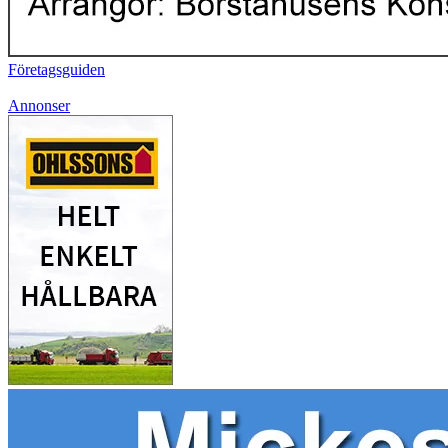
Företagsguiden
Annonser