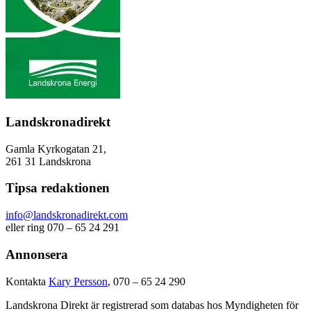
Landskronadirekt
Gamla Kyrkogatan 21,
261 31 Landskrona
Tipsa redaktionen
info@landskronadirekt.com
eller ring 070 – 65 24 291
Annonsera
Kontakta
Kary Persson
, 070 – 65 24 290
Landskrona Direkt är registrerad som databas hos Myndigheten för