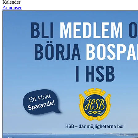
Kalender
Annonser