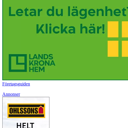
Företagsguiden
Annonser