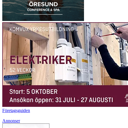
Företagsguiden
Annonser