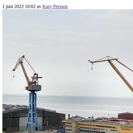
1 juni 2022 10:02
av
Kary Persson