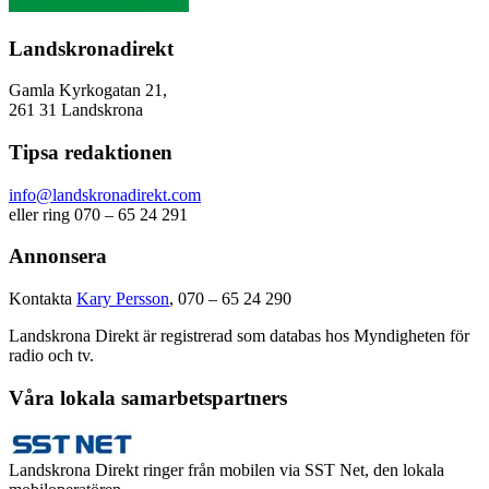
Landskronadirekt
Gamla Kyrkogatan 21,
261 31 Landskrona
Tipsa redaktionen
info@landskronadirekt.com
eller ring 070 – 65 24 291
Annonsera
Kontakta
Kary Persson
, 070 – 65 24 290
Landskrona Direkt är registrerad som databas hos Myndigheten för
radio och tv.
Våra lokala samarbetspartners
Landskrona Direkt ringer från mobilen via SST Net, den lokala