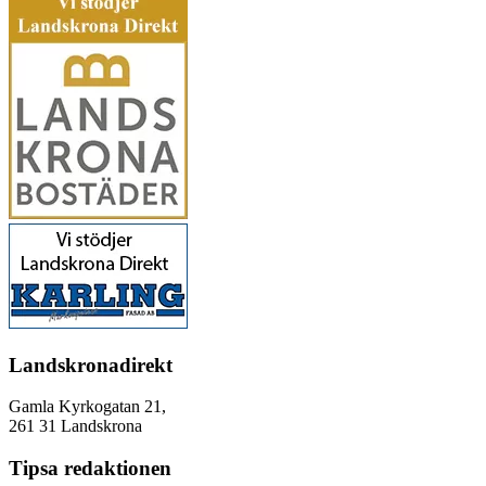
Landskronadirekt
Gamla Kyrkogatan 21,
261 31 Landskrona
Tipsa redaktionen