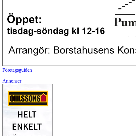
Företagsguiden
Annonser