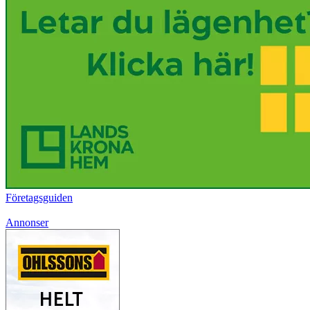
Företagsguiden
Annonser