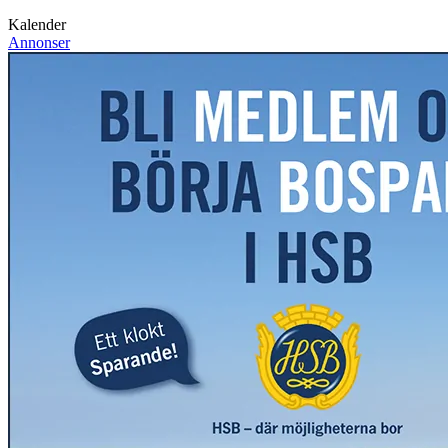
Kalender
Annonser