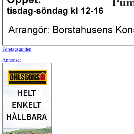
Företagsguiden
Annonser