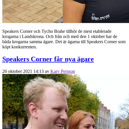
Speakers Corner och Tycho Brahe tillhör de mest etablerade
krogarna i Landskrona. Och från och med den 1 oktober har de
båda krogarna samma ägare. Det är ägarna till Speakers Corner som
köpt konkurrenten.
Speakers Corner får nya ägare
26 oktober 2021 14:13
av
Kary Persson