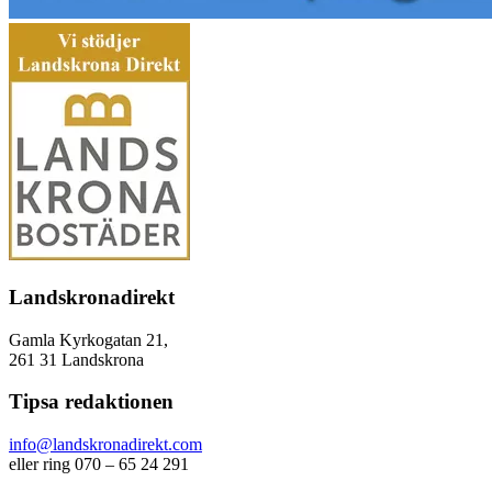
Landskronadirekt
Gamla Kyrkogatan 21,
261 31 Landskrona
Tipsa redaktionen
info@landskronadirekt.com
eller ring 070 – 65 24 291