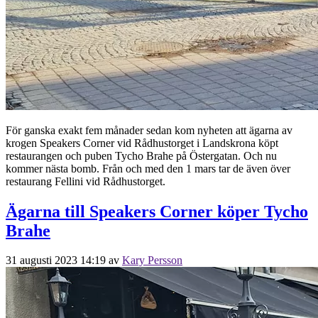
För ganska exakt fem månader sedan kom nyheten att ägarna av
krogen Speakers Corner vid Rådhustorget i Landskrona köpt
restaurangen och puben Tycho Brahe på Östergatan. Och nu
kommer nästa bomb. Från och med den 1 mars tar de även över
restaurang Fellini vid Rådhustorget.
Ägarna till Speakers Corner köper Tycho
Brahe
31 augusti 2023 14:19
av
Kary Persson