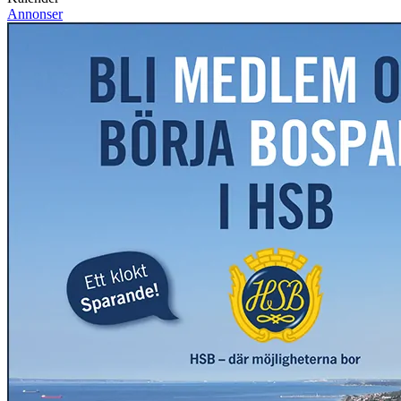
Annonser