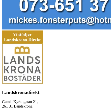
Landskronadirekt
Gamla Kyrkogatan 21,
261 31 Landskrona