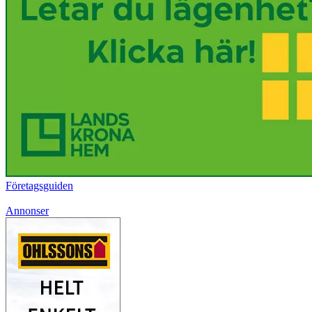
Företagsguiden
Annonser