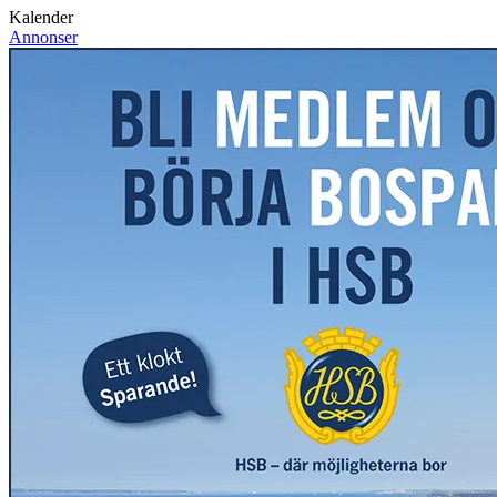
Kalender
Annonser