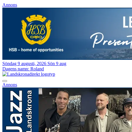
Annons
Söndag 9 augusti, 2026
Sön 9 aug
Dagens namn:
Roland
Annons