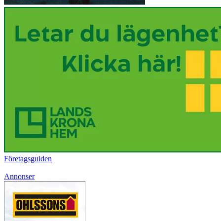
Företagsguiden
Annonser