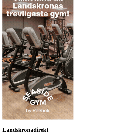
Landskronadirekt