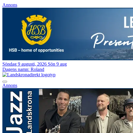
Annons
Söndag 9 augusti, 2026
Sön 9 aug
Dagens namn:
Roland
Annons