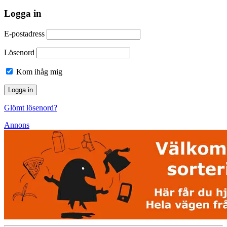
Logga in
E-postadress
Lösenord
Kom ihåg mig
Glömt lösenord?
Annons