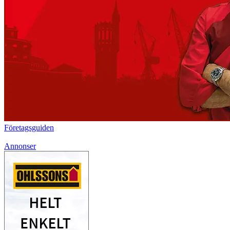
Företagsguiden
Annonser