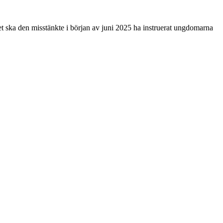
et ska den misstänkte i början av juni 2025 ha instruerat ungdomarna