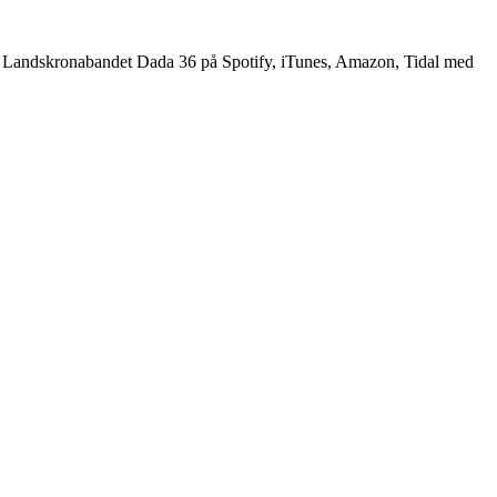
r av Landskronabandet Dada 36 på Spotify, iTunes, Amazon, Tidal med