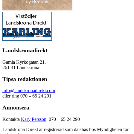
Landskronadirekt
Gamla Kyrkogatan 21,
261 31 Landskrona
Tipsa redaktionen
info@landskronadirekt.com
eller ring 070 – 65 24 291
Annonsera
Kontakta
Kary Persson
, 070 – 65 24 290
Landskrona Direkt är registrerad som databas hos Myndigheten för