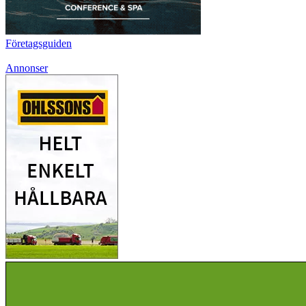
Företagsguiden
Annonser