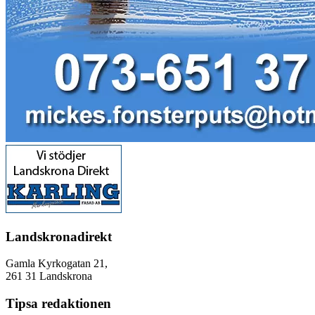
Landskronadirekt
Gamla Kyrkogatan 21,
261 31 Landskrona
Tipsa redaktionen