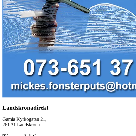
Landskronadirekt
Gamla Kyrkogatan 21,
261 31 Landskrona