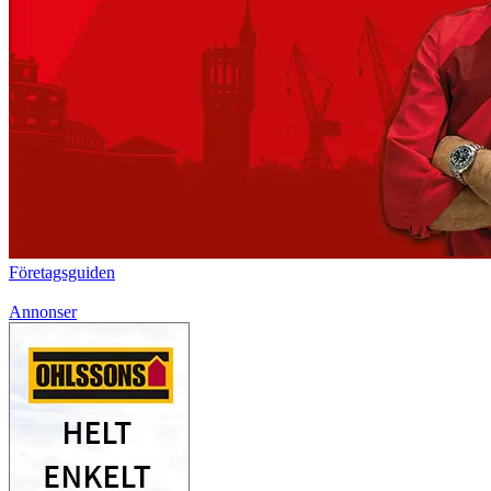
Företagsguiden
Annonser