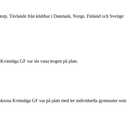
orp. Tävlande från klubbar i Danmark, Norge, Finland och Sverige
Kvinnliga GF var sin vana trogen på plats.
ndskrona Kvinnliga GF var på plats med tre individuella gymnaster som