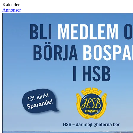
Kalender
Annonser