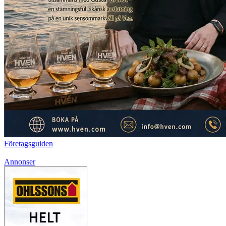
Företagsguiden
Annonser