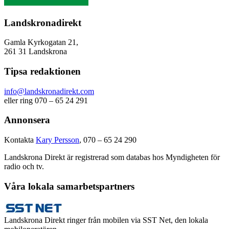
Landskronadirekt
Gamla Kyrkogatan 21,
261 31 Landskrona
Tipsa redaktionen
info@landskronadirekt.com
eller ring 070 – 65 24 291
Annonsera
Kontakta
Kary Persson
, 070 – 65 24 290
Landskrona Direkt är registrerad som databas hos Myndigheten för
radio och tv.
Våra lokala samarbetspartners
Landskrona Direkt ringer från mobilen via SST Net, den lokala