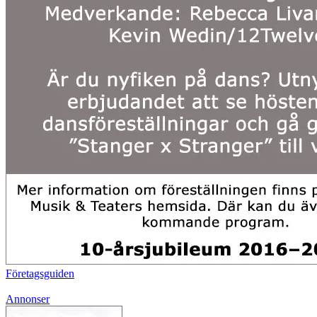
Företagsguiden
Annonser