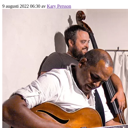
9 augusti 2022 06:30
av
Kary Persson