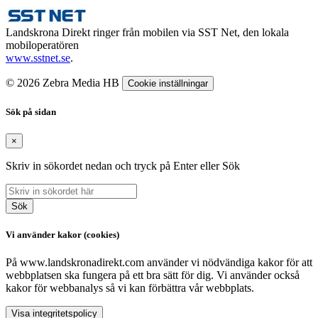
Landskrona Direkt ringer från mobilen via SST Net, den lokala
mobiloperatören
www.sstnet.se
.
© 2026 Zebra Media HB
Cookie inställningar
Sök på sidan
×
Skriv in sökordet nedan och tryck på Enter eller Sök
Sök
Vi använder kakor (cookies)
På www.landskronadirekt.com använder vi nödvändiga kakor för att
webbplatsen ska fungera på ett bra sätt för dig. Vi använder också
kakor för webbanalys så vi kan förbättra vår webbplats.
Visa integritetspolicy