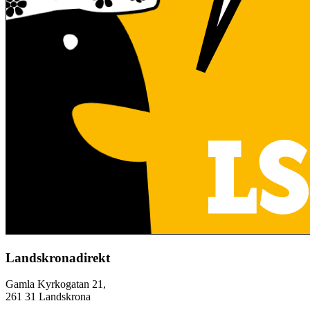
Landskronadirekt
Gamla Kyrkogatan 21,
261 31 Landskrona