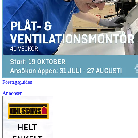
Företagsguiden
Annonser