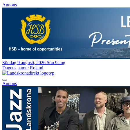
Annons
Söndag 9 augusti, 2026
Sön 9 aug
Dagens namn:
Roland
Annons