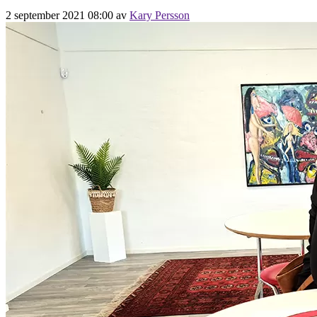
2 september 2021 08:00
av
Kary Persson