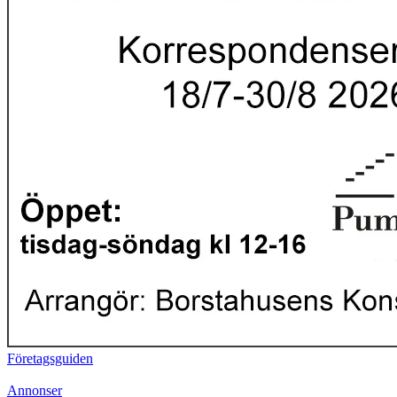
Företagsguiden
Annonser