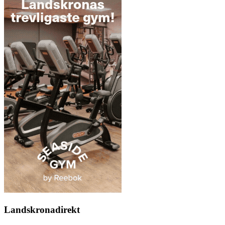
Landskronadirekt