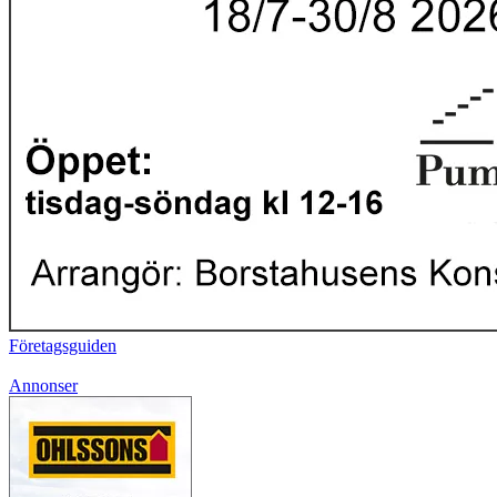
Företagsguiden
Annonser