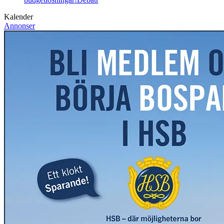
Kalender
Annonser