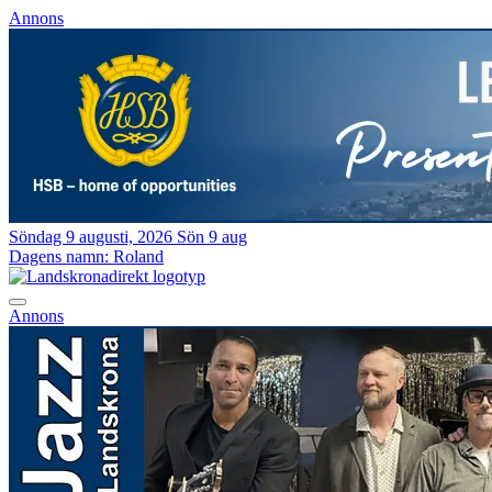
Annons
Söndag 9 augusti, 2026
Sön 9 aug
Dagens namn:
Roland
Annons